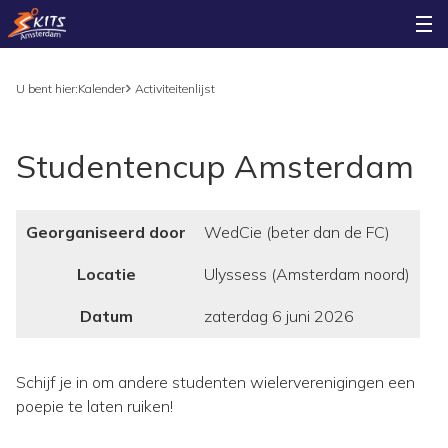
U bent hier:
Kalender
Activiteitenlijst
Studentencup Amsterdam
Georganiseerd door
WedCie (beter dan de FC)
Locatie
Ulyssess (Amsterdam noord)
Datum
zaterdag 6 juni 2026
Schijf je in om andere studenten wielerverenigingen een
poepie te laten ruiken!