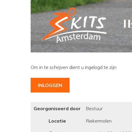
Om in te schrijven dient u ingelogd te zijn
INLOGGEN
Georganiseerd door
Bestuur
Locatie
Riekermolen