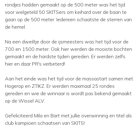
rondjes hadden gemaakt op de 500 meter was het tijd
voor welgeteld 50 SKITSers om keihard over de baan te
gaan op de 500 meter. Iedereen schaatste de sterren van
de hemel.
Na een dweiltje door de ijsmeesters was het tijd voor de
700 en 1500 meter. Ook hier werden de mooiste bochten
gemaakt en de hardste tijden gereden. Er werden zelfs
hier en daar PR's verbeterd!
Aan het einde was het tijd voor de massastart samen met
Hogerop en ZTIKZ. Er werden maximaal 25 rondes
gereden en wie de winnaar is wordt pas bekend gemaakt
op de Wissel ALV.
Gefeliciteerd Mila en Bart met jullie overwinning en titel als
club kampioen schaatsen van SKITS!