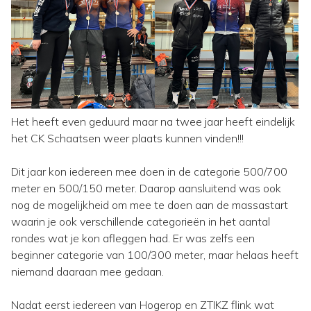
Het heeft even geduurd maar na twee jaar heeft eindelijk
het CK Schaatsen weer plaats kunnen vinden!!!
Dit jaar kon iedereen mee doen in de categorie 500/700
meter en 500/150 meter. Daarop aansluitend was ook
nog de mogelijkheid om mee te doen aan de massastart
waarin je ook verschillende categorieën in het aantal
rondes wat je kon afleggen had. Er was zelfs een
beginner categorie van 100/300 meter, maar helaas heeft
niemand daaraan mee gedaan.
Nadat eerst iedereen van Hogerop en ZTIKZ flink wat