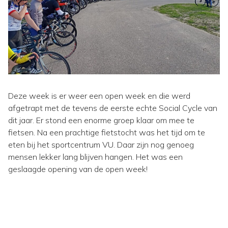
Deze week is er weer een open week en die werd
afgetrapt met de tevens de eerste echte Social Cycle van
dit jaar. Er stond een enorme groep klaar om mee te
fietsen. Na een prachtige fietstocht was het tijd om te
eten bij het sportcentrum VU. Daar zijn nog genoeg
mensen lekker lang blijven hangen. Het was een
geslaagde opening van de open week!