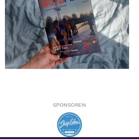
SPONSOREN