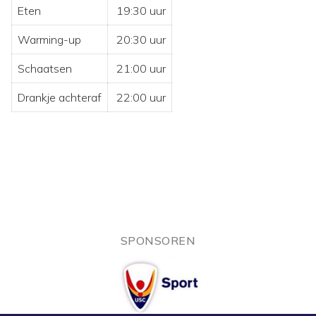
Eten
19:30 uur
Warming-up
20:30 uur
Schaatsen
21:00 uur
Drankje achteraf
22:00 uur
SPONSOREN