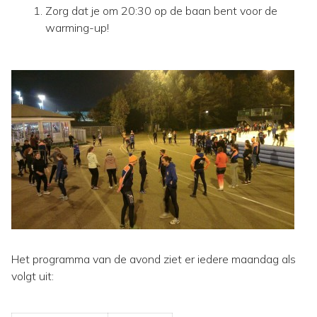
Zorg dat je om 20:30 op de baan bent voor de
warming-up!
Het programma van de avond ziet er iedere maandag als
volgt uit: