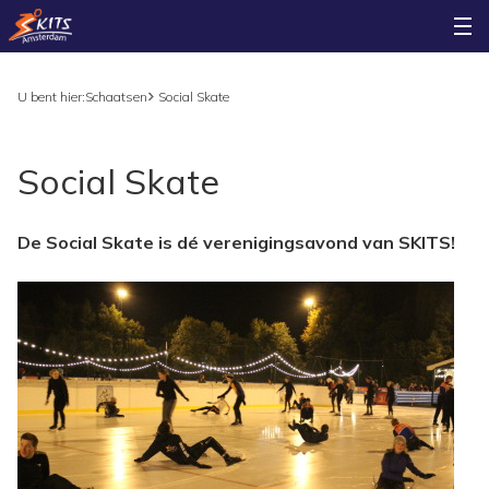
U bent hier:
Schaatsen
Social Skate
Social Skate
De Social Skate is dé verenigingsavond van SKITS!