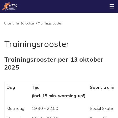
U bent hier:
Schaatsen
Trainingsrooster
Trainingsrooster
Trainingsrooster per 13 oktober
2025
Dag
Tijd
Soort trainin
(incl. 15 min. warming-up!)
Maandag
19:30 - 22:00
Social Skate (i