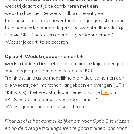
wedstrijdkaart altijd te combineren met een
wedstrijdlicentie. De wedstrijdkaart bevat geen
trainingsuur, dus deze (eventuele) toegangskosten voor
trainingen vallen buiten de prijs. De wedstrijdkaart kun je
hier
via SKITS bestellen door bij 'Type Abonnement'
'Wedstrijdkaart' te selecteren.
Optie 4. Wedstrijdabonnement +
wedstrijdlicentie:
met deze combinatie krijg je een jaar
lang toegang tot een geselecteerd KNSB
Trainingsuur, plus de mogelijkheid om deel te nemen aan
alle wedstrijden: marathon, langebaan en overigen (IUT's,
NSK's, CK) . Het wedstrijdabonnement kun je
hier
via
SKITS bestellen door bij 'Type Abonnement'
'Wedstrijdabonnement' te selecteren.
Financieel is het aantrekkelijker om voor Optie 3 te kiezen
en op de overige trainingsuren te gaan trainen, dan voor