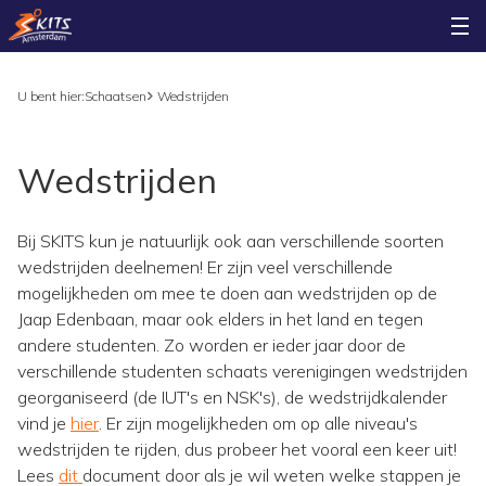
U bent hier:
Schaatsen
Wedstrijden
Wedstrijden
Bij SKITS kun je natuurlijk ook aan verschillende soorten
wedstrijden deelnemen! Er zijn veel verschillende
mogelijkheden om mee te doen aan wedstrijden op de
Jaap Edenbaan, maar ook elders in het land en tegen
andere studenten. Zo worden er ieder jaar door de
verschillende studenten schaats verenigingen wedstrijden
georganiseerd (de IUT's en NSK's), de wedstrijdkalender
vind je
hier
. Er zijn mogelijkheden om op alle niveau's
wedstrijden te rijden, dus probeer het vooral een keer uit!
Lees
dit
document door als je wil weten welke stappen je