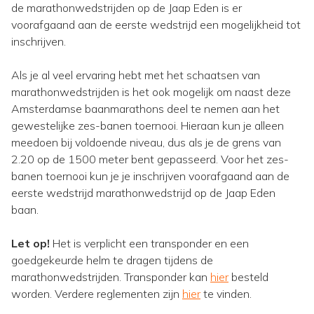
de marathonwedstrijden op de Jaap Eden is er
voorafgaand aan de eerste wedstrijd een mogelijkheid tot
inschrijven.
Als je al veel ervaring hebt met het schaatsen van
marathonwedstrijden is het ook mogelijk om naast deze
Amsterdamse baanmarathons deel te nemen aan het
gewestelijke zes-banen toernooi. Hieraan kun je alleen
meedoen bij voldoende niveau, dus als je de grens van
2.20 op de 1500 meter bent gepasseerd. Voor het zes-
banen toernooi kun je je inschrijven voorafgaand aan de
eerste wedstrijd marathonwedstrijd op de Jaap Eden
baan.
Let op!
Het is verplicht een transponder en een
goedgekeurde helm te dragen tijdens de
marathonwedstrijden. Transponder kan
hier
besteld
worden. Verdere reglementen zijn
hier
te vinden.