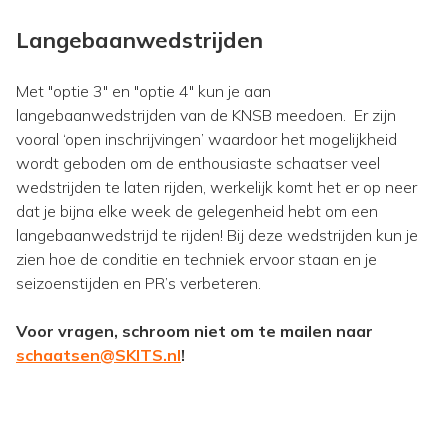
Langebaanwedstrijden
Met "optie 3" en "optie 4" kun je aan
langebaanwedstrijden van de KNSB meedoen. Er zijn
vooral ‘open inschrijvingen’ waardoor het mogelijkheid
wordt geboden om de enthousiaste schaatser veel
wedstrijden te laten rijden, werkelijk komt het er op neer
dat je bijna elke week de gelegenheid hebt om een
langebaanwedstrijd te rijden! Bij deze wedstrijden kun je
zien hoe de conditie en techniek ervoor staan en je
seizoenstijden en PR’s verbeteren.
Voor vragen, schroom niet om te mailen naar
schaatsen@SKITS.nl
!