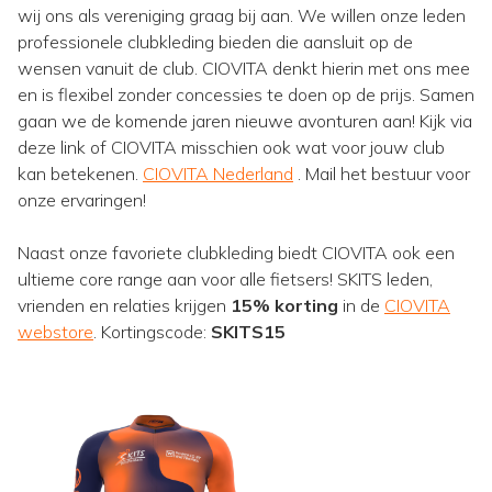
wij ons als vereniging graag bij aan. We willen onze leden
professionele clubkleding bieden die aansluit op de
wensen vanuit de club. CIOVITA denkt hierin met ons mee
en is flexibel zonder concessies te doen op de prijs. Samen
gaan we de komende jaren nieuwe avonturen aan! Kijk via
deze link of CIOVITA misschien ook wat voor jouw club
kan betekenen.
CIOVITA Nederland
. Mail het bestuur voor
onze ervaringen!
Naast onze favoriete clubkleding biedt CIOVITA ook een
ultieme core range aan voor alle fietsers! SKITS leden,
vrienden en relaties krijgen
15% korting
in de
CIOVITA
webstore
. Kortingscode:
SKITS15