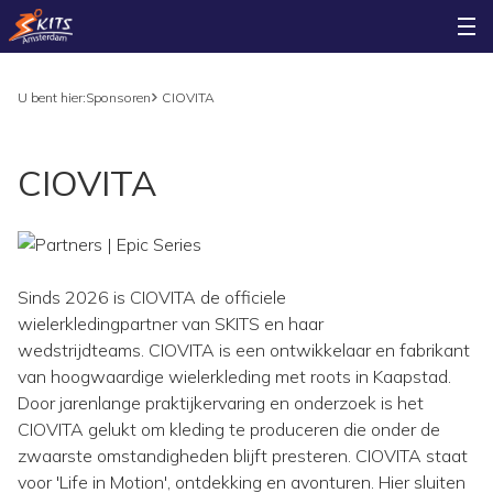
U bent hier:
Sponsoren
CIOVITA
CIOVITA
Sinds 2026 is CIOVITA de officiele
wielerkledingpartner van SKITS en haar
wedstrijdteams. CIOVITA is een ontwikkelaar en fabrikant
van hoogwaardige wielerkleding met roots in Kaapstad.
Door jarenlange praktijkervaring en onderzoek is het
CIOVITA gelukt om kleding te produceren die onder de
zwaarste omstandigheden blijft presteren. CIOVITA staat
voor 'Life in Motion', ontdekking en avonturen. Hier sluiten