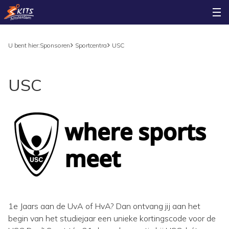
U bent hier:
Sponsoren
Sportcentra
USC
USC
1e Jaars aan de UvA of HvA? Dan ontvang jij aan het
begin van het studiejaar een unieke kortingscode voor de