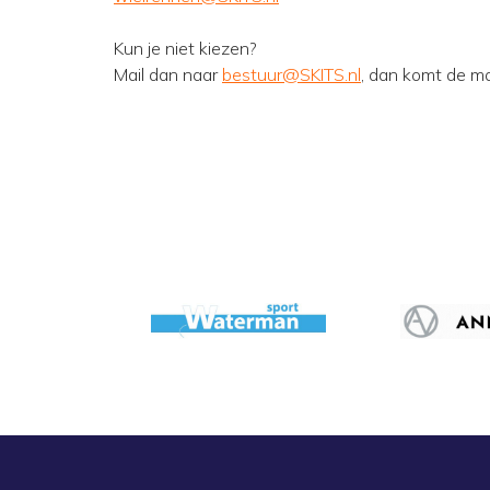
Kun je niet kiezen?
Mail dan naar
bestuur@SKITS.nl
, dan komt de mai