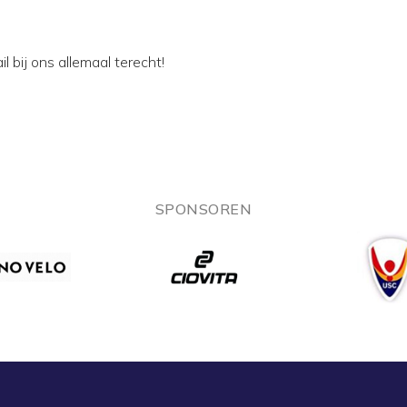
l bij ons allemaal terecht!
SPONSOREN