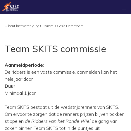
U bent hier:
Vereniging
Commissies
Herenteam
Team SKITS commissie
Aanmeldperiode
:
De ridders is een vaste commissie, aanmelden kan het
hele jaar door
Duur
:
Minimaal 1 jaar
Team SKITS bestaat uit de wedstrijdrenners van SKITS.
Om ervoor te zorgen dat de renners prijzen blijven pakken,
stippelen
de Ridders van het Ronde Wiel
de gang van
zaken binnen Team SKITS tot in de puntjes uit.