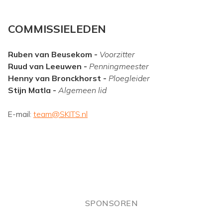
COMMISSIELEDEN
Ruben van Beusekom -
Voorzitter
Ruud van Leeuwen -
Penningmeester
Henny van Bronckhorst -
Ploegleider
Stijn Matla -
Algemeen lid
E-mail:
team@SKITS.nl
SPONSOREN