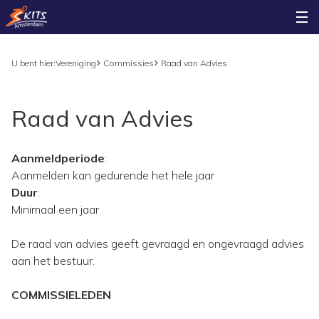
U bent hier:
Vereniging
Commissies
Raad van Advies
Raad van Advies
Aanmeldperiode
:
Aanmelden kan gedurende het hele jaar
Duur
:
Minimaal een jaar
De raad van advies geeft gevraagd en ongevraagd advies
aan het bestuur.
COMMISSIELEDEN