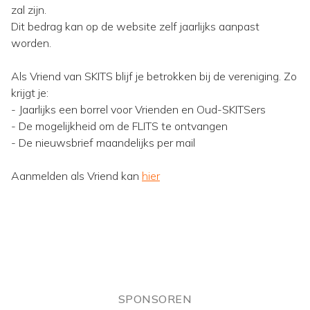
zal zijn.
Dit bedrag kan op de website zelf jaarlijks aanpast
worden.
Als Vriend van SKITS blijf je betrokken bij de vereniging. Zo
krijgt je:
- Jaarlijks een borrel voor Vrienden en Oud-SKITSers
- De mogelijkheid om de FLITS te ontvangen
- De nieuwsbrief maandelijks per mail
Aanmelden als Vriend kan
hier
SPONSOREN