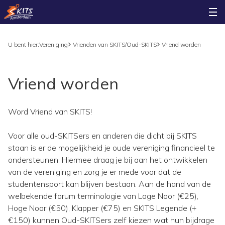
U bent hier:
Vereniging
Vrienden van SKITS/Oud-SKITS
Vriend worden
Vriend worden
Word Vriend van SKITS!
Voor alle oud-SKITSers en anderen die dicht bij SKITS
staan is er de mogelijkheid je oude vereniging financieel te
ondersteunen. Hiermee draag je bij aan het ontwikkelen
van de vereniging en zorg je er mede voor dat de
studentensport kan blijven bestaan. Aan de hand van de
welbekende forum terminologie van Lage Noor (€25),
Hoge Noor (€50), Klapper (€75) en SKITS Legende (+
€150) kunnen Oud-SKITSers zelf kiezen wat hun bijdrage