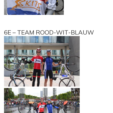
6E – TEAM ROOD-WIT-BLAUW