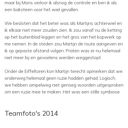
maar bij Mons verloor ik alsnog de controle en ben ik als
een baksteen voor het wiel gevallen.
We besloten dat het beter was als Martijns achterwiel en
ik elkaar niet meer zouden zien. Ik zou vanaf nu de ketting
op het buitenblad leggen en het gros van het kopwerk op
me nemen. In de steden zou Martijn de route aangeven en
ik op gepaste afstand volgen. Praten was er nu helemaal
niet meer bij en gevoelens werden weggestopt.
Onder de Eiffeltoren kon Martijn terecht opmerken dat we
onderweg helemaal geen ruzie hadden gehad. Logisch,
we hebben simpelweg niet genoeg woorden uitgesproken
om een ruzie mee te maken. Het was een stille symbiose.
Teamfoto's 2014