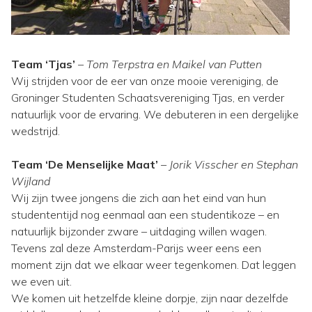
Team ‘Tjas’
– Tom Terpstra en Maikel van Putten
Wij strijden voor de eer van onze mooie vereniging, de
Groninger Studenten Schaatsvereniging Tjas, en verder
natuurlijk voor de ervaring. We debuteren in een dergelijke
wedstrijd.
Team ‘De Menselijke Maat’
– Jorik Visscher en Stephan
Wijland
Wij zijn twee jongens die zich aan het eind van hun
studententijd nog eenmaal aan een studentikoze – en
natuurlijk bijzonder zware – uitdaging willen wagen.
Tevens zal deze Amsterdam-Parijs weer eens een
moment zijn dat we elkaar weer tegenkomen. Dat leggen
we even uit.
We komen uit hetzelfde kleine dorpje, zijn naar dezelfde