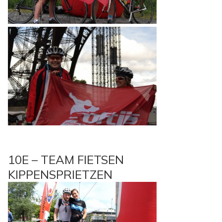
10E – TEAM FIETSEN
KIPPENSPRIETZEN