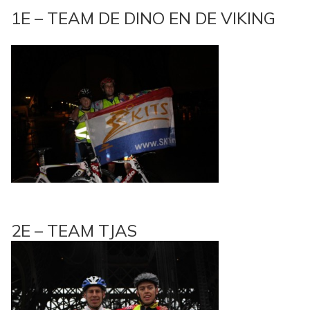
1E – TEAM DE DINO EN DE VIKING
2E – TEAM TJAS