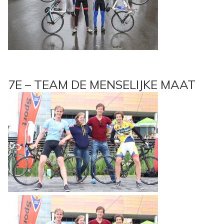
7E – TEAM DE MENSELIJKE MAAT