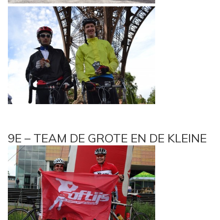
9E – TEAM DE GROTE EN DE KLEINE