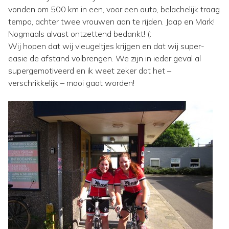
vonden om 500 km in een, voor een auto, belachelijk traag
tempo, achter twee vrouwen aan te rijden. Jaap en Mark!
Nogmaals alvast ontzettend bedankt! (:
Wij hopen dat wij vleugeltjes krijgen en dat wij super-
easie de afstand volbrengen. We zijn in ieder geval al
supergemotiveerd en ik weet zeker dat het –
verschrikkelijk – mooi gaat worden!