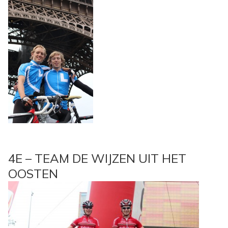
4E – TEAM DE WIJZEN UIT HET
OOSTEN