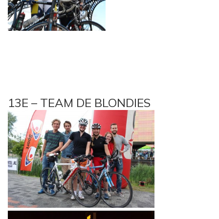
13E – TEAM DE BLONDIES