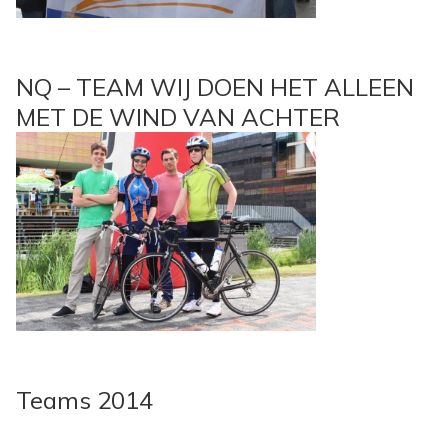
NQ – TEAM WIJ DOEN HET ALLEEN
MET DE WIND VAN ACHTER
Teams 2014