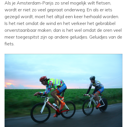
Als je Amsterdam-Parijs zo snel mogelijk wilt fietsen,
wordt er niet zo veel gepraat onderweg. En als er iets
gezegd wordt, moet het altijd een keer herhaald worden.
Is het niet omdat de wind en het verkeer het gebrabbel
onverstaanbaar maken, dan is het wel omdat de oren veel
meer toegespitst zijn op andere geluidjes. Geluidjes van de
fiets.