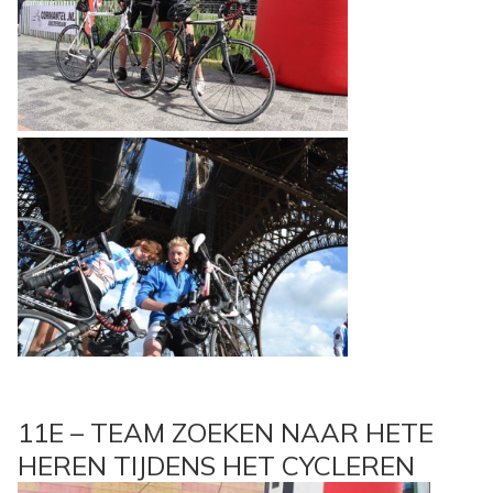
11E – TEAM ZOEKEN NAAR HETE
HEREN TIJDENS HET CYCLEREN