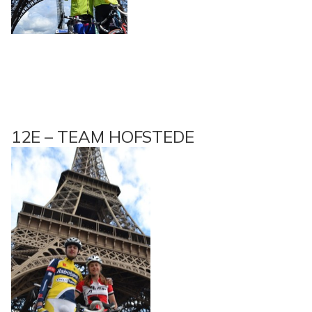
12E – TEAM HOFSTEDE