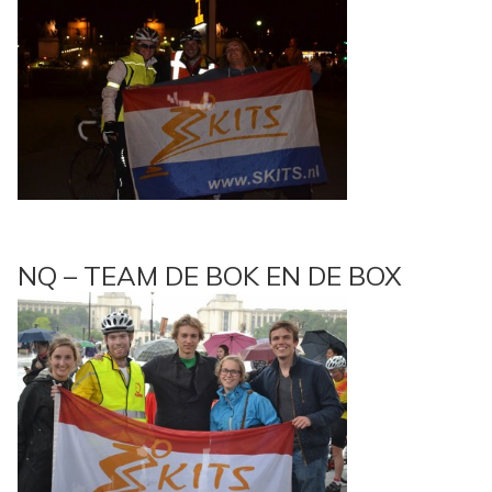
NQ – TEAM DE BOK EN DE BOX