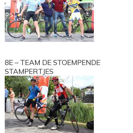
8E – TEAM DE STOEMPENDE
STAMPERTJES