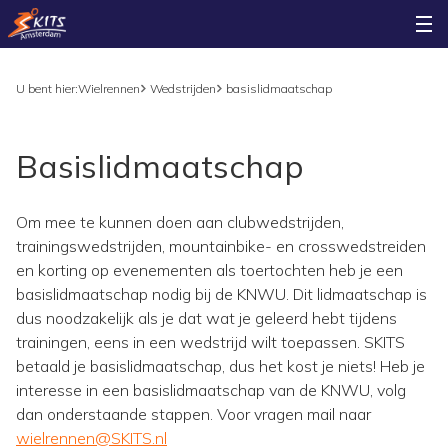
U bent hier:
Wielrennen
Wedstrijden
basislidmaatschap
Basislidmaatschap
Om mee te kunnen doen aan clubwedstrijden,
trainingswedstrijden, mountainbike- en crosswedstreiden
en korting op evenementen als toertochten heb je een
basislidmaatschap nodig bij de KNWU. Dit lidmaatschap is
dus noodzakelijk als je dat wat je geleerd hebt tijdens
trainingen, eens in een wedstrijd wilt toepassen. SKITS
betaald je basislidmaatschap, dus het kost je niets! Heb je
interesse in een basislidmaatschap van de KNWU, volg
dan onderstaande stappen. Voor vragen mail naar
wielrennen@SKITS.nl