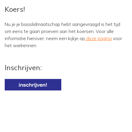
Koers!
Nu je je basislidmaatschap hebt aangevraagd is het tijd
om eens te gaan proeven aan het koersen. Voor alle
informatie hierover, neem een kijkje op
deze pagina
voor
het wielrennen.
Inschrijven: