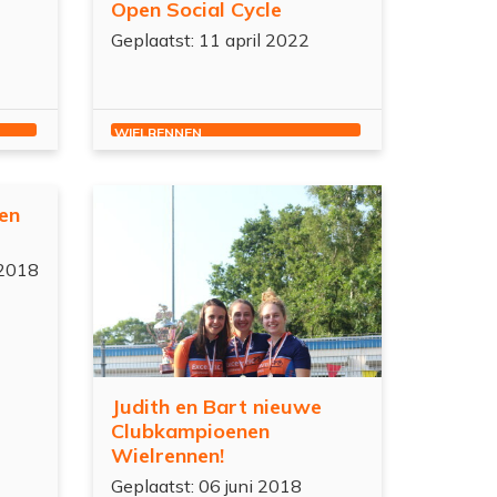
Open Social Cycle
Geplaatst: 11 april 2022
WIELRENNEN
en
 2018
Judith en Bart nieuwe
Clubkampioenen
Wielrennen!
Geplaatst: 06 juni 2018