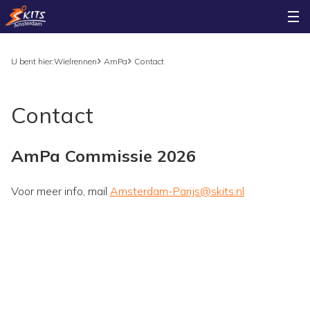
U bent hier:
Wielrennen
AmPa
Contact
Contact
AmPa Commissie 2026
Voor meer info, mail
Amsterdam-Parijs@skits.nl